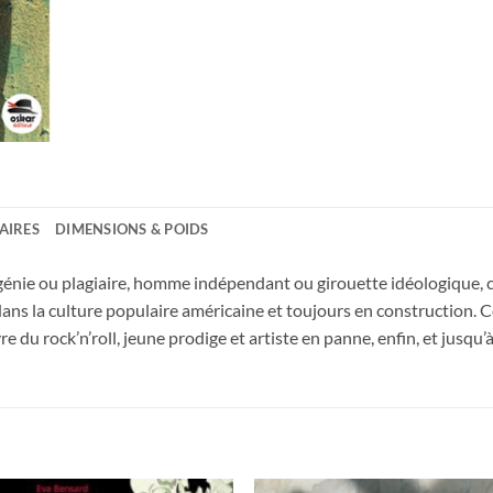
AIRES
DIMENSIONS & POIDS
nie ou plagiaire, homme indépendant ou girouette idéologique, c
ans la culture populaire américaine et toujours en construction. C
e du rock’n’roll, jeune prodige et artiste en panne, enfin, et jusqu