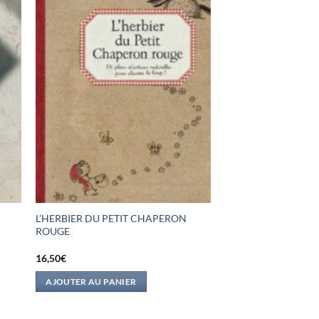
L’HERBIER DU PETIT CHAPERON
ROUGE
16,50
€
AJOUTER AU PANIER