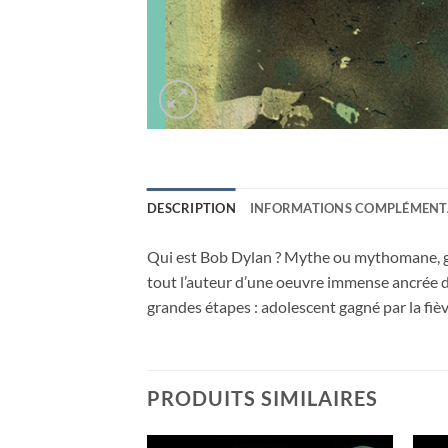
DESCRIPTION
INFORMATIONS COMPLÉMENT
Qui est Bob Dylan ? Mythe ou mythomane, gé
tout l’auteur d’une oeuvre immense ancrée d
grandes étapes : adolescent gagné par la fièvr
PRODUITS SIMILAIRES