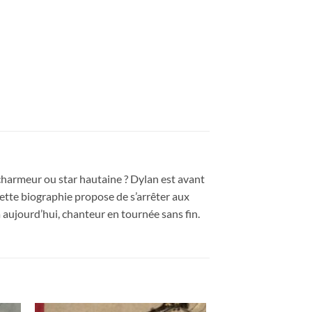
harmeur ou star hautaine ? Dylan est avant
ette biographie propose de s’arrêter aux
’à aujourd’hui, chanteur en tournée sans fin.