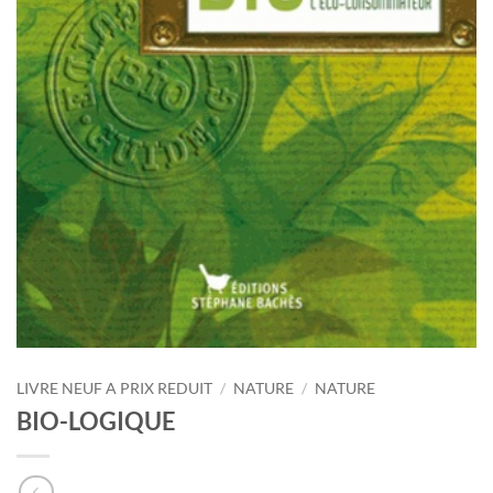
LIVRE NEUF A PRIX REDUIT
/
NATURE
/
NATURE
BIO-LOGIQUE