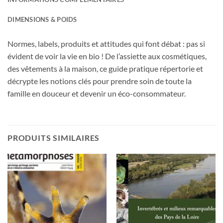
DIMENSIONS & POIDS
Normes, labels, produits et attitudes qui font débat : pas si
évident de voir la vie en bio ! De l’assiette aux cosmétiques,
des vêtements à la maison, ce guide pratique répertorie et
décrypte les notions clés pour prendre soin de toute la
famille en douceur et devenir un éco-consommateur.
PRODUITS SIMILAIRES