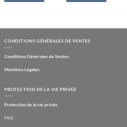
15,70€.
6,00€.
8,95€.
2,00€.
CONDITIONS GÉNÉRALES DE VENTES
Conditions Générales de Ventes
Mentions Légales
PROTECTION DE LA VIE PRIVÉE
Protection de la vie privée
FAQ