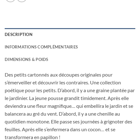
DESCRIPTION
INFORMATIONS COMPLÉMENTAIRES
DIMENSIONS & POIDS
Des petits cartonnés aux découpes originales pour
s’émerveiller et découvrir les contraires. Une collection
poétique pour les petits. D’abord, il y a une graine plantée par
le jardinier. La jeune pousse grandit timidement. Après elle
deviendra une fleur magnifique… qui embellira le jardin et se
balancera au gré du vent. D’abord, il y a une chenille au
quotidien monotone. Elle passe ses journées à grignoter des
feuilles. Après elle s’enfermera dans un cocon… et se
transformera en papillon !