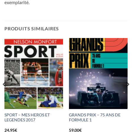
exemplarité.
PRODUITS SIMILAIRES
SPORT – MES HEROS ET
GRANDS PRIX – 75 ANS DE
LEGENDES 2017
FORMULE 1
24,95
€
59,00
€