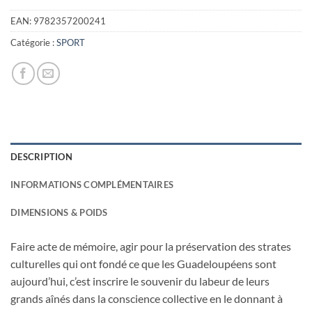
EAN:
9782357200241
Catégorie :
SPORT
DESCRIPTION
INFORMATIONS COMPLÉMENTAIRES
DIMENSIONS & POIDS
Faire acte de mémoire, agir pour la préservation des strates
culturelles qui ont fondé ce que les Guadeloupéens sont
aujourd’hui, c’est inscrire le souvenir du labeur de leurs
grands aînés dans la conscience collective en le donnant à