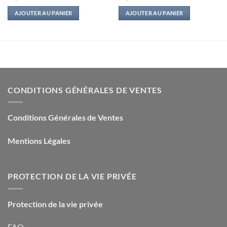
AJOUTER AU PANIER
AJOUTER AU PANIER
CONDITIONS GÉNÉRALES DE VENTES
Conditions Générales de Ventes
Mentions Légales
PROTECTION DE LA VIE PRIVÉE
Protection de la vie privée
FAQ