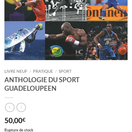
LIVRE NEUF
/
PRATIQUE
/
SPORT
ANTHOLOGIE DU SPORT
GUADELOUPEEN
50,00
€
Rupture de stock