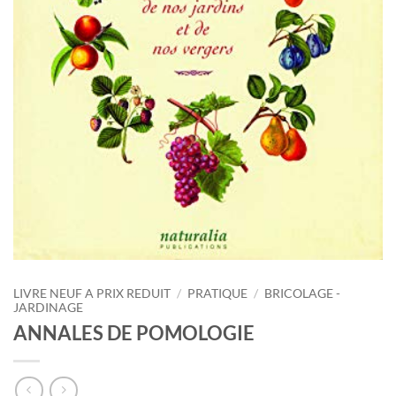
LIVRE NEUF A PRIX REDUIT
/
PRATIQUE
/
BRICOLAGE -
JARDINAGE
ANNALES DE POMOLOGIE