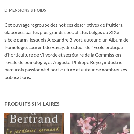
DIMENSIONS & POIDS
Cet ouvrage regroupe des notices descriptives de fruitiers,
élaborées par les plus grands spécialistes belges du XIXe
siècle parmi lesquels Alexandre Bivort, auteur d’un Album de
Pomologie, Laurent de Bavay, directeur de l’École pratique
d’horticulture de Vilvorde et secrétaire de la Commission
royale de pomologie, et Auguste-Philippe Royer, industriel
namurois passionné d’horticulture et auteur de nombreuses
publications.
PRODUITS SIMILAIRES