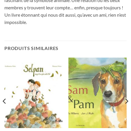
fascinant de la symbiose animale. Une relation où les deux
membres y trouvent leur compte… enfin, presque toujours !
Un livre étonnant qui nous dit aussi, qu’avec un ami, rien n’est
impossible.
PRODUITS SIMILAIRES