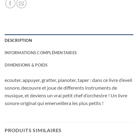
DESCRIPTION
INFORMATIONS COMPLÉMENTAIRES
DIMENSIONS & POIDS
ecouter, appuyer, gratter, pianoter, taper : dans ce livre d’eveil
sonore, decouvre et joue de differents instruments de
musique, et deviens un vrai petit chef d’orchestre ! Un livre
sonore original qui emerveillera les plus petits !
PRODUITS SIMILAIRES