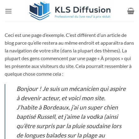
Passer
au
contenu
Ceci est une page d’exemple. C’est différent d’un article de
blog parce qu’elle restera au même endroit et apparaîtra dans
la navigation de votre site (dans la plupart des thèmes). La
plupart des gens commencent par une page « À propos » qui
les présente aux visiteurs du site. Cela pourrait ressembler à
quelque chose comme cela :
Bonjour ! Je suis un mécanicien qui aspire
à devenir acteur, et voici mon site.
J’habite à Bordeaux, j’ai un super chien
baptisé Russell, et j’aime la vodka (ainsi
qu’être surpris par la pluie soudaine lors
de longues balades sur la plage au