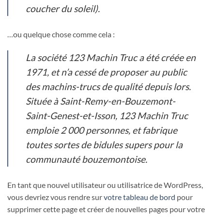
coucher du soleil).
…ou quelque chose comme cela :
La société 123 Machin Truc a été créée en
1971, et n’a cessé de proposer au public
des machins-trucs de qualité depuis lors.
Située à Saint-Remy-en-Bouzemont-
Saint-Genest-et-Isson, 123 Machin Truc
emploie 2 000 personnes, et fabrique
toutes sortes de bidules supers pour la
communauté bouzemontoise.
En tant que nouvel utilisateur ou utilisatrice de WordPress,
vous devriez vous rendre sur
votre tableau de bord
pour
supprimer cette page et créer de nouvelles pages pour votre