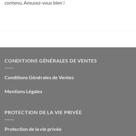
contenu. Amusez-vous bien !
CONDITIONS GÉNÉRALES DE VENTES
Conditions Générales de Ventes
Mentions Légales
PROTECTION DE LA VIE PRIVÉE
Protection de la vie privée