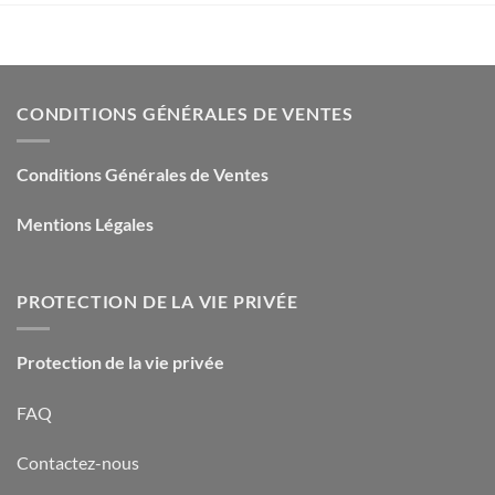
CONDITIONS GÉNÉRALES DE VENTES
Conditions Générales de Ventes
Mentions Légales
PROTECTION DE LA VIE PRIVÉE
Protection de la vie privée
FAQ
Contactez-nous