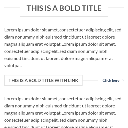
THIS IS A BOLD TITLE
Lorem ipsum dolor sit amet, consectetuer adipiscing elit, sed
diam nonummy nibh euismod tincidunt ut laoreet dolore
magna aliquam erat volutpat.Lorem ipsum dolor sit amet,
consectetuer adipiscing elit, sed diam nonummy nibh
euismod tincidunt ut laoreet dolore magna aliquam erat
volutpat.
THIS IS A BOLD TITLE WITH LINK
Click here
Lorem ipsum dolor sit amet, consectetuer adipiscing elit, sed
diam nonummy nibh euismod tincidunt ut laoreet dolore
magna aliquam erat volutpat.Lorem ipsum dolor sit amet,
consectetuer adipiscing elit, sed diam nonummy nibh
euismod tincidunt ut laoreet dolore magna aliquam erat