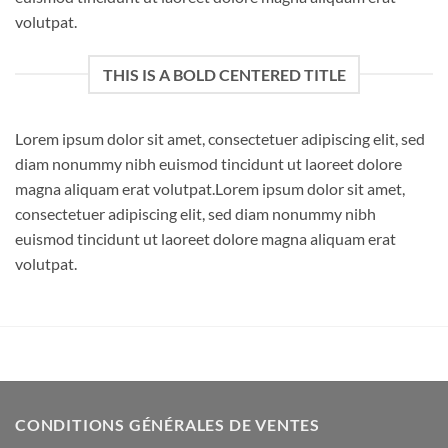
volutpat.
THIS IS A BOLD CENTERED TITLE
Lorem ipsum dolor sit amet, consectetuer adipiscing elit, sed
diam nonummy nibh euismod tincidunt ut laoreet dolore
magna aliquam erat volutpat.Lorem ipsum dolor sit amet,
consectetuer adipiscing elit, sed diam nonummy nibh
euismod tincidunt ut laoreet dolore magna aliquam erat
volutpat.
CONDITIONS GÉNÉRALES DE VENTES