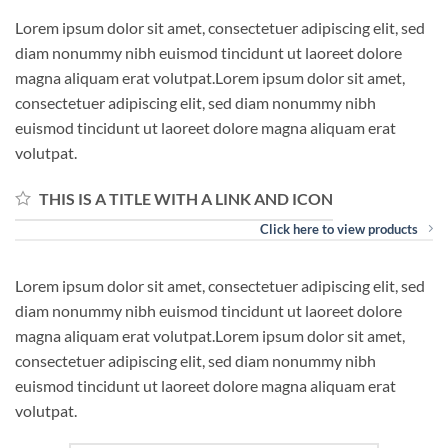
Lorem ipsum dolor sit amet, consectetuer adipiscing elit, sed
diam nonummy nibh euismod tincidunt ut laoreet dolore
magna aliquam erat volutpat.Lorem ipsum dolor sit amet,
consectetuer adipiscing elit, sed diam nonummy nibh
euismod tincidunt ut laoreet dolore magna aliquam erat
volutpat.
THIS IS A TITLE WITH A LINK AND ICON
Click here to view products
Lorem ipsum dolor sit amet, consectetuer adipiscing elit, sed
diam nonummy nibh euismod tincidunt ut laoreet dolore
magna aliquam erat volutpat.Lorem ipsum dolor sit amet,
consectetuer adipiscing elit, sed diam nonummy nibh
euismod tincidunt ut laoreet dolore magna aliquam erat
volutpat.