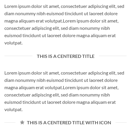
Lorem ipsum dolor sit amet, consectetuer adipiscing elit, sed
diam nonummy nibh euismod tincidunt ut laoreet dolore
magna aliquam erat volutpat.Lorem ipsum dolor sit amet,
consectetuer adipiscing elit, sed diam nonummy nibh
euismod tincidunt ut laoreet dolore magna aliquam erat
volutpat.
THIS IS A CENTERED TITLE
Lorem ipsum dolor sit amet, consectetuer adipiscing elit, sed
diam nonummy nibh euismod tincidunt ut laoreet dolore
magna aliquam erat volutpat.Lorem ipsum dolor sit amet,
consectetuer adipiscing elit, sed diam nonummy nibh
euismod tincidunt ut laoreet dolore magna aliquam erat
volutpat.
THIS IS A CENTERED TITLE WITH ICON