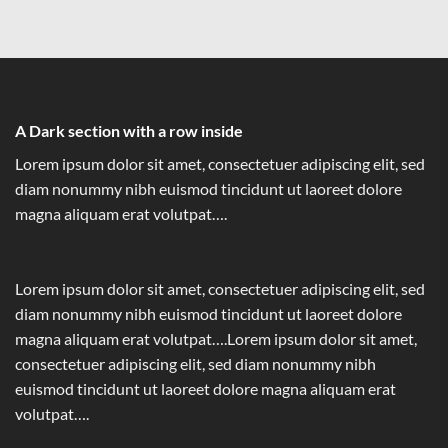
A Dark section with a row inside
Lorem ipsum dolor sit amet, consectetuer adipiscing elit, sed
diam nonummy nibh euismod tincidunt ut laoreet dolore
magna aliquam erat volutpat….
Lorem ipsum dolor sit amet, consectetuer adipiscing elit, sed
diam nonummy nibh euismod tincidunt ut laoreet dolore
magna aliquam erat volutpat….Lorem ipsum dolor sit amet,
consectetuer adipiscing elit, sed diam nonummy nibh
euismod tincidunt ut laoreet dolore magna aliquam erat
volutpat….