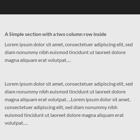
A Simple section with a two column row inside
Lorem ipsum dolor sit amet, consectetuer adipiscing elit, sed
diam nonummy nibh euismod tincidunt ut laoreet dolore
magna aliquam erat volutpat….
Lorem ipsum dolor sit amet, consectetuer adipiscing elit, sed
diam nonummy nibh euismod tincidunt ut laoreet dolore
magna aliquam erat volutpat….Lorem ipsum dolor sit amet,
consectetuer adipiscing elit, sed diam nonummy nibh
euismod tincidunt ut laoreet dolore magna aliquam erat
volutpat….