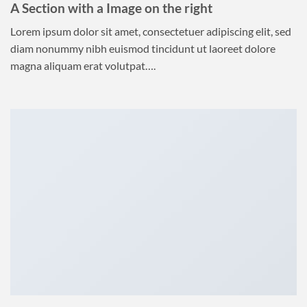
A Section with a Image on the right
Lorem ipsum dolor sit amet, consectetuer adipiscing elit, sed
diam nonummy nibh euismod tincidunt ut laoreet dolore
magna aliquam erat volutpat….