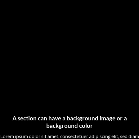
A section can have a background image or a
background color
Lorem ipsum dolor sit amet, consectetuer adipiscing elit, sed diam