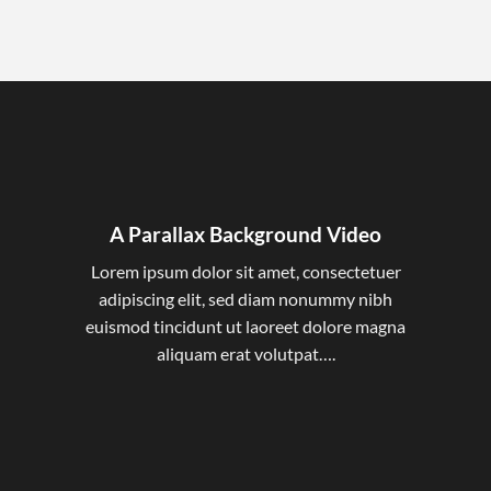
A Parallax Background Video
Lorem ipsum dolor sit amet, consectetuer
adipiscing elit, sed diam nonummy nibh
euismod tincidunt ut laoreet dolore magna
aliquam erat volutpat….