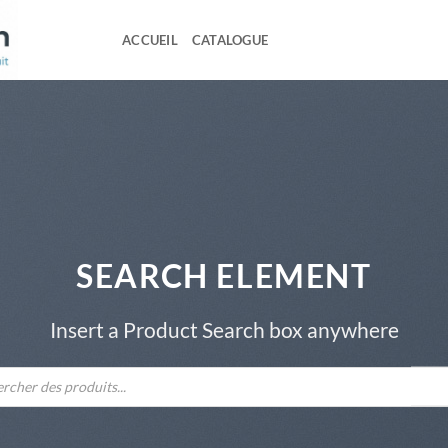
ACCUEIL
CATALOGUE
SEARCH ELEMENT
Insert a Product Search box anywhere