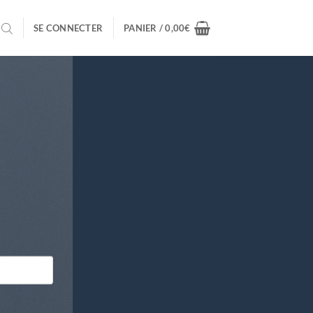
SE CONNECTER
PANIER /
0,00
€